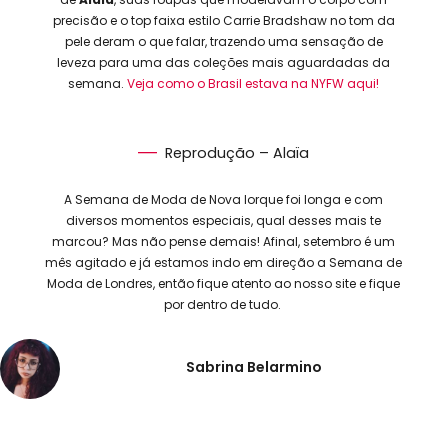
precisão e o top faixa estilo Carrie Bradshaw no tom da
pele deram o que falar, trazendo uma sensação de
leveza para uma das coleções mais aguardadas da
semana.
Veja como o Brasil estava na NYFW aqui!
Reprodução – Alaïa
A Semana de Moda de Nova Iorque foi longa e com
diversos momentos especiais, qual desses mais te
marcou? Mas não pense demais! Afinal, setembro é um
mês agitado e já estamos indo em direção a Semana de
Moda de Londres, então fique atento ao nosso site e fique
por dentro de tudo.
Sabrina Belarmino