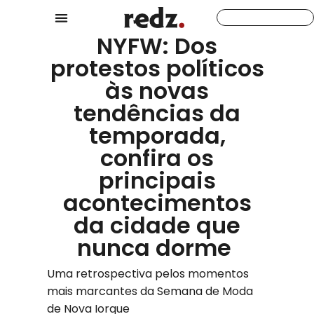
NYFW: Dos
protestos políticos
às novas
tendências da
temporada,
confira os
principais
acontecimentos
da cidade que
nunca dorme
Uma retrospectiva pelos momentos
mais marcantes da Semana de Moda
de Nova Iorque