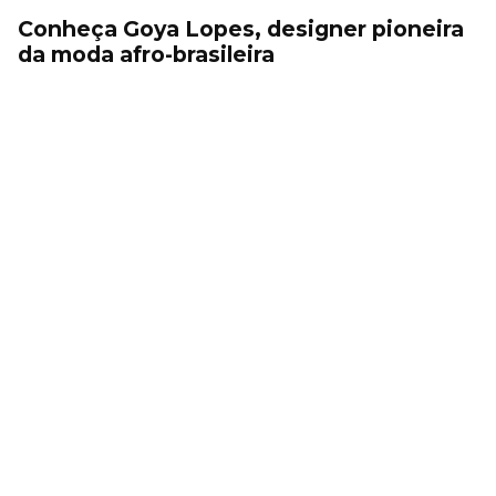
Conheça Goya Lopes, designer pioneira
da moda afro-brasileira