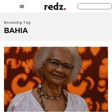
Browsing Tag
BAHIA