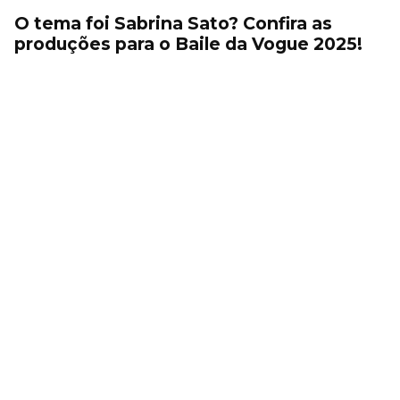
O tema foi Sabrina Sato? Confira as
produções para o Baile da Vogue 2025!