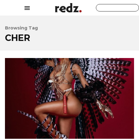
Browsing Tag
CHER