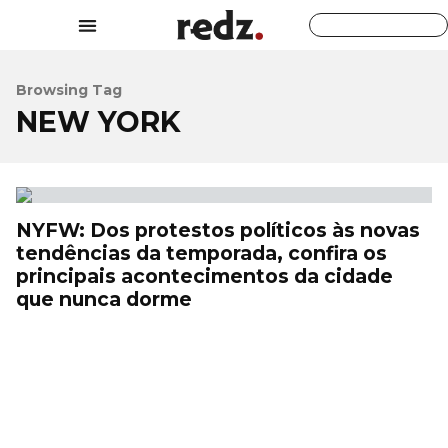
Browsing Tag
NEW YORK
NYFW: Dos protestos políticos às novas
tendências da temporada, confira os
principais acontecimentos da cidade
que nunca dorme