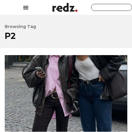
Browsing Tag
P2