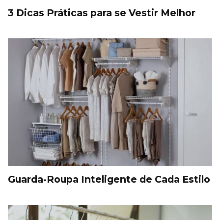
3 Dicas Práticas para se Vestir Melhor
Guarda-Roupa Inteligente de Cada Estilo