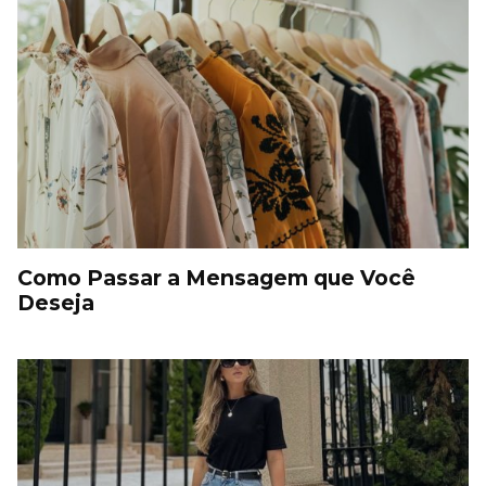
Como Passar a Mensagem que Você
Deseja