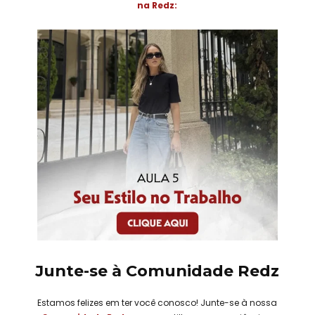
na Redz:
Junte-se à Comunidade Redz
Estamos felizes em ter você conosco! Junte-se à nossa