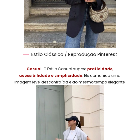
Estilo Clássico / Reprodução Pinterest
Casual
:
O Estilo Casual sugere
praticidade,
acessibilidade e simplicidade
.
Ele comunica uma
imagem leve, descontraída e ao mesmo tempo elegante.