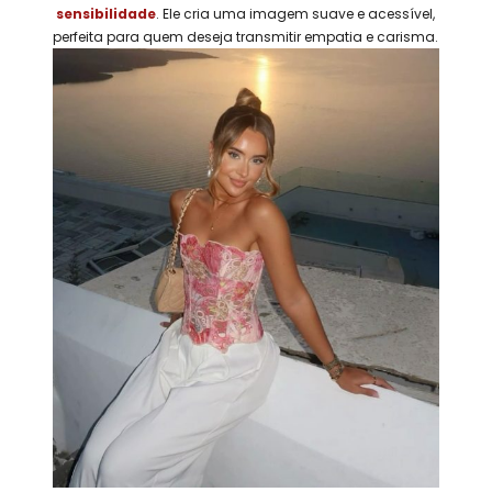
sensibilidade
. Ele cria uma imagem suave e acessível,
perfeita para quem deseja transmitir empatia e carisma.