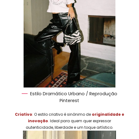
Estilo Dramático Urbano / Reprodução
Pinterest
Criativo
:
O estilo criativo é sinônimo de
originalidade e
inovação
.
Ideal para quem quer expressar
autenticidade, liberdade e um toque artístico.