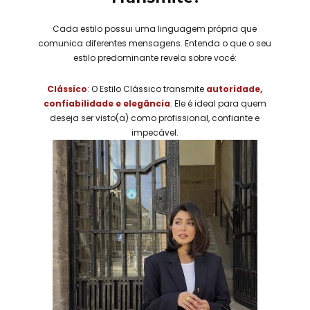
Cada estilo possui uma linguagem própria que
comunica diferentes mensagens. Entenda o que o seu
estilo predominante revela sobre você:
Clássico
:
O Estilo Clássico transmite
autoridade,
confiabilidade e elegância
. Ele é ideal para quem
deseja ser visto(a) como profissional, confiante e
impecável.