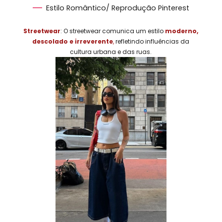
Estilo Romântico/ Reprodução Pinterest
Streetwear
: O streetwear comunica um estilo
moderno,
descolado e irreverente
,
refletindo influências da
cultura urbana e das ruas.