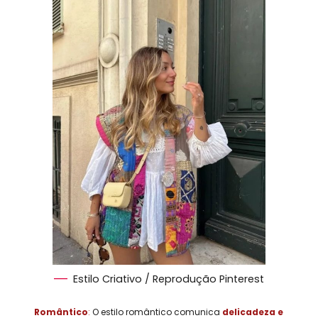
Estilo Criativo / Reprodução Pinterest
Romântico
:
O estilo romântico comunica
delicadeza e