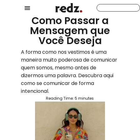
Como Passar a
Mensagem que
Você Deseja
A forma como nos vestimos é uma
maneira muito poderosa de comunicar
quem somos, mesmo antes de
dizermos uma palavra. Descubra aqui
como se comunicar de forma
intencional.
Reading Time:
5
minutes