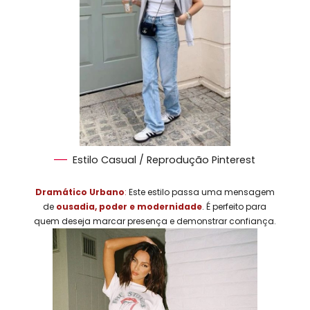
Estilo Casual / Reprodução Pinterest
Dramático Urbano
:
Este estilo passa uma mensagem
de
ousadia, poder e modernidade
. É perfeito para
quem deseja marcar presença e demonstrar confiança.