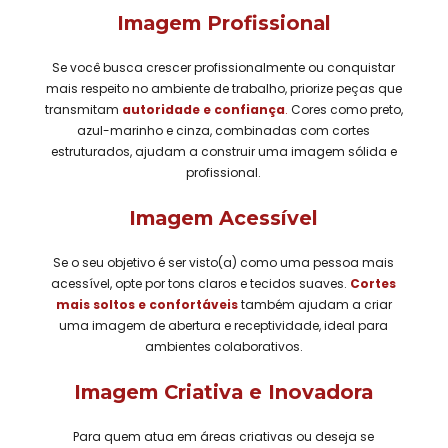
Imagem Profissional
Se você busca crescer profissionalmente ou conquistar
mais respeito no ambiente de trabalho, priorize peças que
transmitam
autoridade e confiança
.
Cores como preto,
azul-marinho e cinza, combinadas com cortes
estruturados, ajudam a construir uma imagem sólida e
profissional.
Imagem Acessível
Se o seu objetivo é ser visto(a) como uma pessoa mais
acessível, opte por tons claros e tecidos suaves.
Cortes
mais soltos e
confortáveis
também ajudam a criar
uma imagem de abertura e receptividade, ideal para
ambientes colaborativos.
Imagem Criativa e Inovadora
Para quem atua em áreas criativas ou deseja se