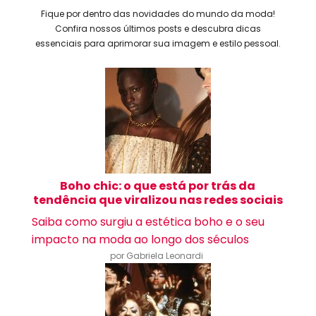
Fique por dentro das novidades do mundo da moda!
Confira nossos últimos posts e descubra dicas
essenciais para aprimorar sua imagem e estilo pessoal.
Boho chic: o que está por trás da
tendência que viralizou nas redes sociais
Saiba como surgiu a estética boho e o seu
impacto na moda ao longo dos séculos
por Gabriela Leonardi