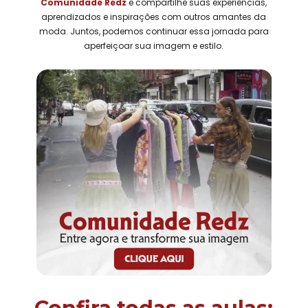
Comunidade Redz
e compartilhe suas experiências,
aprendizados e inspirações com outros amantes da
moda. Juntos, podemos continuar essa jornada para
aperfeiçoar sua imagem e estilo.