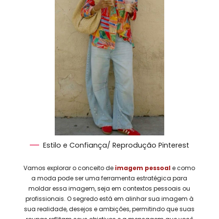
Estilo e Confiança/ Reprodução Pinterest
Vamos explorar o conceito de
imagem pessoal
e como
a moda pode ser uma ferramenta estratégica para
moldar essa imagem, seja em contextos pessoais ou
profissionais. O segredo está em alinhar sua imagem à
sua realidade, desejos e ambições, permitindo que suas