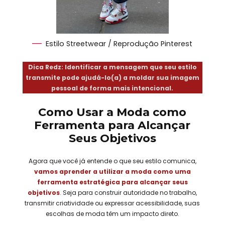
Estilo Streetwear / Reprodução Pinterest
Dica Redz: Identificar a mensagem que seu estilo
transmite pode ajudá-lo(a) a moldar sua imagem
pessoal de forma mais intencional.
Como Usar a Moda como
Ferramenta para Alcançar
Seus Objetivos
Agora que você já entende o que seu estilo comunica,
vamos aprender a utilizar a moda como uma
ferramenta estratégica para alcançar seus
objetivos
.
Seja para construir autoridade no trabalho,
transmitir criatividade ou expressar acessibilidade, suas
escolhas de moda têm um impacto direto.