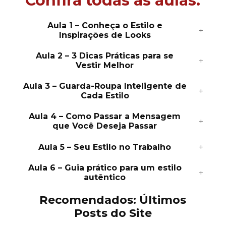
Confira todas as aulas:
Aula 1 – Conheça o Estilo e
Inspirações de Looks
Aula 2 – 3 Dicas Práticas para se
Vestir Melhor
Aula 3 – Guarda-Roupa Inteligente de
Cada Estilo
Aula 4 – Como Passar a Mensagem
que Você Deseja Passar
Aula 5 – Seu Estilo no Trabalho
Aula 6 – Guia prático para um estilo
autêntico
Recomendados: Últimos
Posts do Site