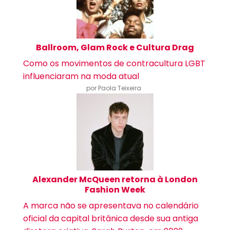
Ballroom, Glam Rock e Cultura Drag
Como os movimentos de contracultura LGBT
influenciaram na moda atual
por Paola Teixeira
Alexander McQueen retorna à London
Fashion Week
A marca não se apresentava no calendário
oficial da capital britânica desde sua antiga