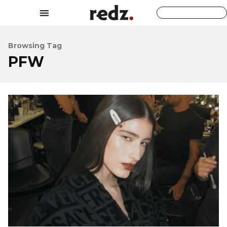
Browsing Tag
PFW