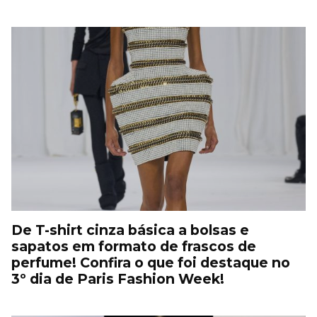
De T-shirt cinza básica a bolsas e
sapatos em formato de frascos de
perfume! Confira o que foi destaque no
3º dia de Paris Fashion Week!