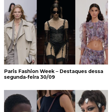
Paris Fashion Week – Destaques dessa
segunda-feira 30/09