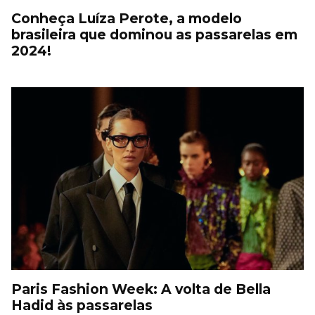
Conheça Luíza Perote, a modelo
brasileira que dominou as passarelas em
2024!
Paris Fashion Week: A volta de Bella
Hadid às passarelas