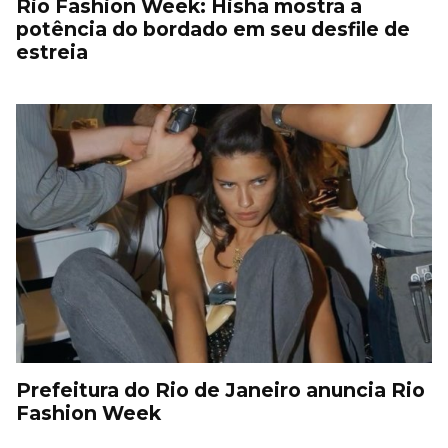
Rio Fashion Week: Hisha mostra a
potência do bordado em seu desfile de
estreia
Prefeitura do Rio de Janeiro anuncia Rio
Fashion Week