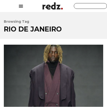
Browsing Tag
RIO DE JANEIRO