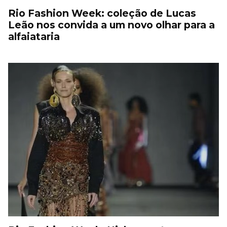
Rio Fashion Week: coleção de Lucas
Leão nos convida a um novo olhar para a
alfaiataria