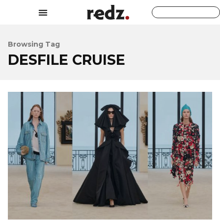
Browsing Tag
DESFILE CRUISE