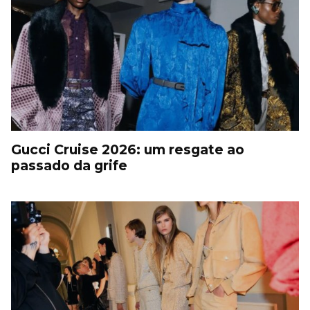
Gucci Cruise 2026: um resgate ao
passado da grife