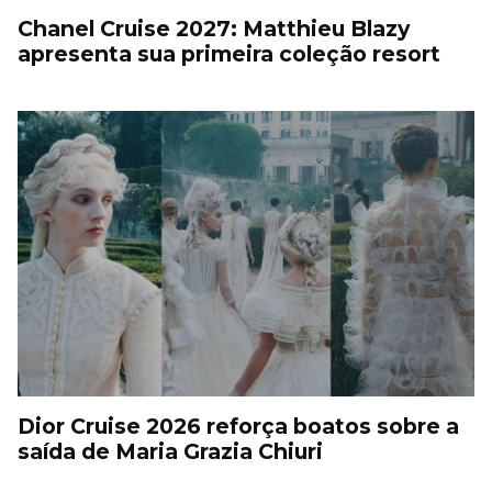
Chanel Cruise 2027: Matthieu Blazy
apresenta sua primeira coleção resort
Dior Cruise 2026 reforça boatos sobre a
saída de Maria Grazia Chiuri