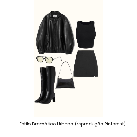
Estilo Dramático Urbano (reprodução Pinterest)