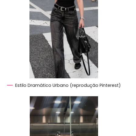
Estilo Dramático Urbano (reprodução Pinterest)